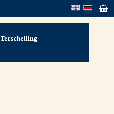
 Terschelling