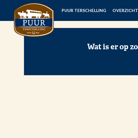
PUUR TERSCHELLING
OVERZICHT
Wat is er op z