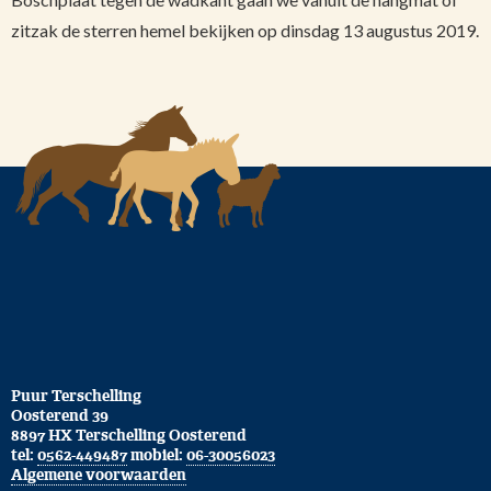
zitzak de sterren hemel bekijken op dinsdag 13 augustus 2019.
Puur Terschelling
Oosterend 39
8897 HX Terschelling Oosterend
tel:
0562-449487
mobiel:
06-30056023
Algemene voorwaarden