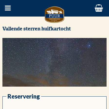
Vallende sterren huifkartocht
Reservering